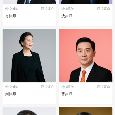
0浏览
0评论
0浏览
0评论
肖律师
沈律师
0浏览
0评论
0浏览
0评论
刘律师
曹律师