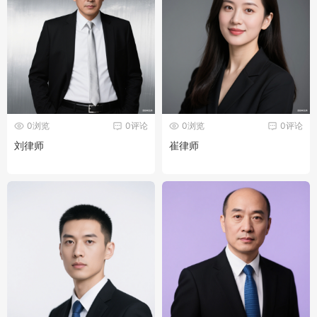
0浏览
0评论
0浏览
0评论
刘律师
崔律师