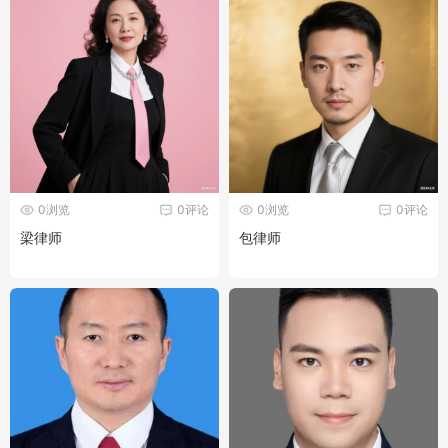
0浏览
0评论
0浏览
0评论
梁律师
包律师