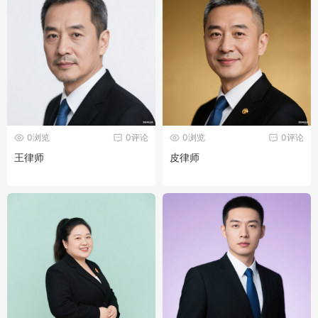
0浏览
0评论
0浏览
0评论
王律师
皮律师