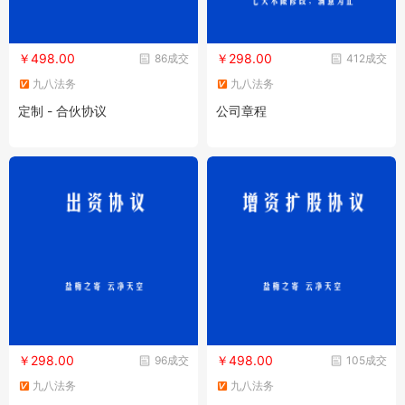
￥498.00
￥298.00
86成交
412成交
九八法务
九八法务
定制 - 合伙协议
公司章程
￥298.00
￥498.00
96成交
105成交
九八法务
九八法务