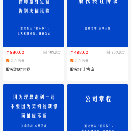
￥980.00
￥498.00
189成交
230成交
九八法务
九八法务
股权激励方案
股权转让协议