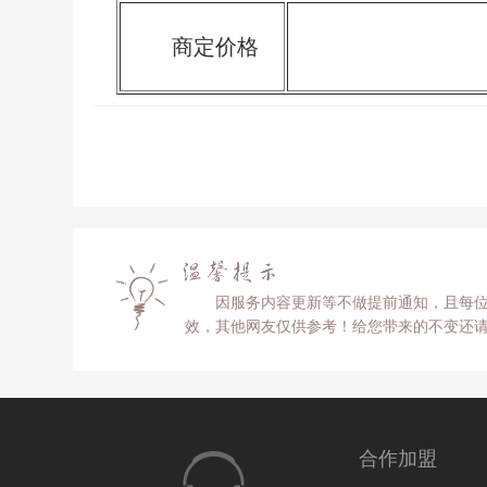
商定价格
因服务内容更新等不做提前通知，且每位
效，其他网友仅供参考！给您带来的不变还
合作加盟