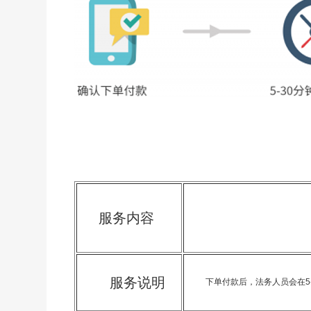
服务内容
服务说明
下单付款后，法务人员会在5