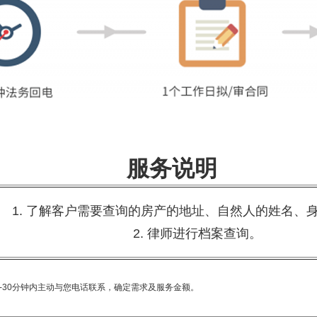
服务说明
1. 了解客户需要查询的房产的地址、自然人的姓名、
2. 律师进行档案查询。
-30分钟内主动与您电话联系，确定需求及服务金额
。