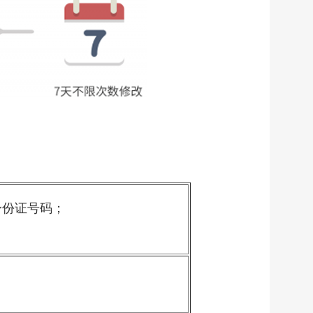
身份证号码；