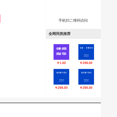
手机扫二维码访问
全网同类推荐
￥1.00
￥298.00
￥298.00
￥298.00