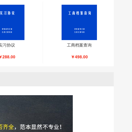
实习协议
工商档案查询
￥288.00
￥498.00